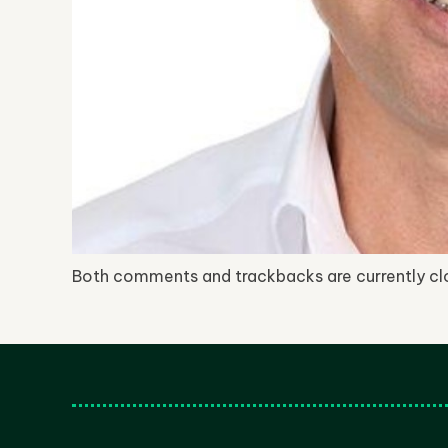
Both comments and trackbacks are currently cl