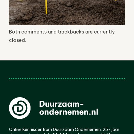
Both comments and trackbacks are currently
closed.
Online Kenniscentrum Duurzaam Ondernemen. 25+ jaar