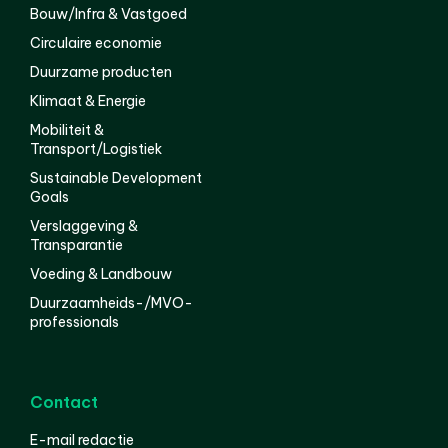
Bouw/Infra & Vastgoed
Circulaire economie
Duurzame producten
Klimaat & Energie
Mobiliteit &
Transport/Logistiek
Sustainable Development
Goals
Verslaggeving &
Transparantie
Voeding & Landbouw
Duurzaamheids-/MVO-
professionals
Contact
E-mail redactie