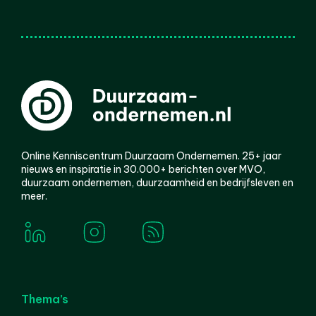
Online Kenniscentrum Duurzaam Ondernemen. 25+ jaar
nieuws en inspiratie in 30.000+ berichten over MVO,
duurzaam ondernemen, duurzaamheid en bedrijfsleven en
meer.
Thema’s