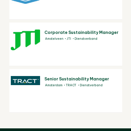
Corporate Sustainability Manager
Amstelveen
JTI
Dienstverband
Senior Sustainability Manager
Amsterdam
TRACT
Dienstverband