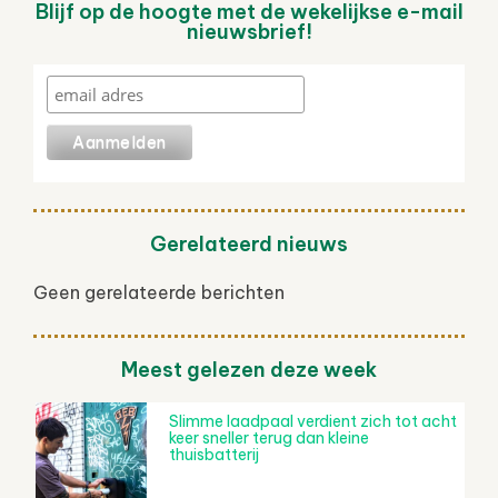
Blijf op de hoogte met de wekelijkse e-mail
nieuwsbrief!
Gerelateerd nieuws
Geen gerelateerde berichten
Meest gelezen deze week
Slimme laadpaal verdient zich tot acht
keer sneller terug dan kleine
thuisbatterij