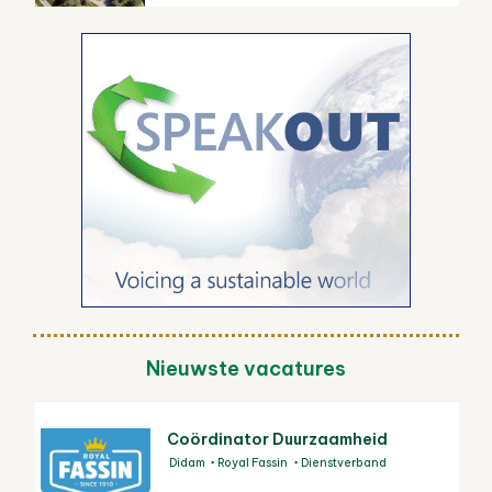
Nieuwste vacatures
Coördinator Duurzaamheid
Didam
Royal Fassin
Dienstverband