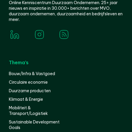
Online Kenniscentrum Duurzaam Ondernemen. 25+ jaar
nieuws en inspiratie in 30.000+ berichten over MVO,
duurzaam ondernemen, duurzaamheid en bedrijfsleven en
meer.
Thema’s
Bouw/Infra & Vastgoed
Circulaire economie
Duurzame producten
Klimaat & Energie
Mobiliteit &
Transport/Logistiek
Sustainable Development
Goals