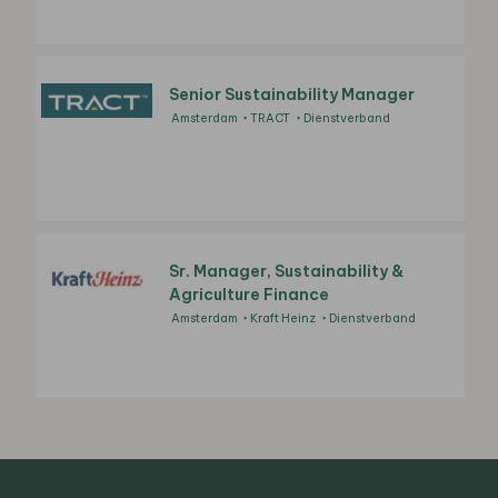
Senior Sustainability Manager
Amsterdam
TRACT
Dienstverband
Sr. Manager, Sustainability &
Agriculture Finance
Amsterdam
Kraft Heinz
Dienstverband