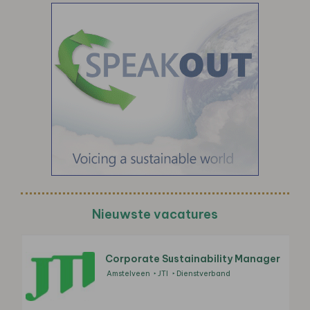
Nieuwste vacatures
Corporate Sustainability Manager
Amstelveen
JTI
Dienstverband