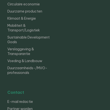
Circulaire economie
Duurzame producten
Klimaat & Energie
Mobiliteit &
Transport/Logistiek
Sustainable Development
Goals
Verslaggeving &
Transparantie
Voeding & Landbouw
Duurzaamheids-/MVO-
professionals
Contact
E-mail redactie
Partner worden