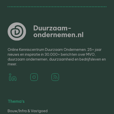
Online Kenniscentrum Duurzaam Ondernemen. 25+ jaar
nieuws en inspiratie in 30.000+ berichten over MVO,
duurzaam ondernemen, duurzaamheid en bedrijfsleven en
meer.
Thema’s
Bouw/Infra & Vastgoed