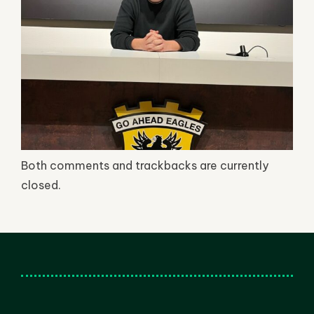
Both comments and trackbacks are currently
closed.