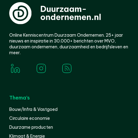
Online Kenniscentrum Duurzaam Ondernemen. 25+ jaar
nieuws en inspiratie in 30.000+ berichten over MVO,
duurzaam ondernemen, duurzaamheid en bedrijfsleven en
meer.
Thema’s
Bouw/Infra & Vastgoed
Circulaire economie
Duurzame producten
Klimaat & Energie