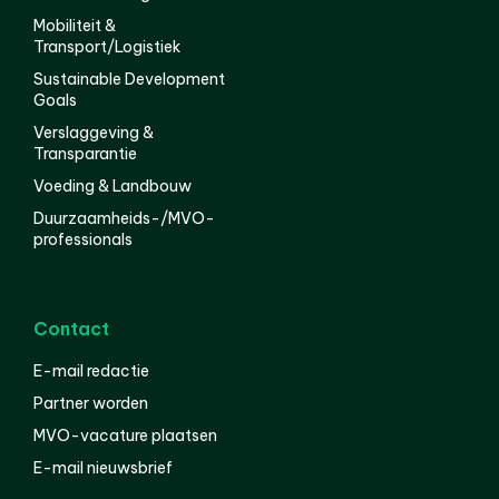
Mobiliteit &
Transport/Logistiek
Sustainable Development
Goals
Verslaggeving &
Transparantie
Voeding & Landbouw
Duurzaamheids-/MVO-
professionals
Contact
E-mail redactie
Partner worden
MVO-vacature plaatsen
E-mail nieuwsbrief