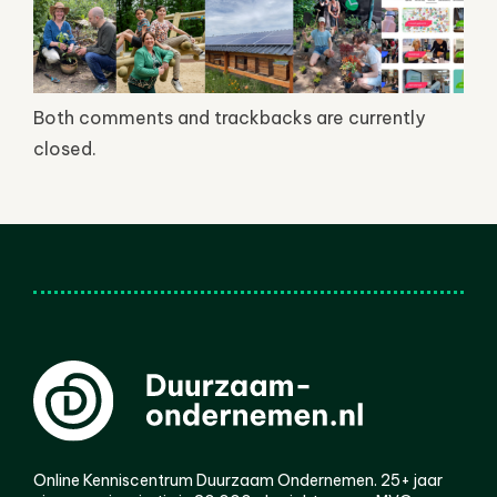
Both comments and trackbacks are currently
closed.
Online Kenniscentrum Duurzaam Ondernemen. 25+ jaar