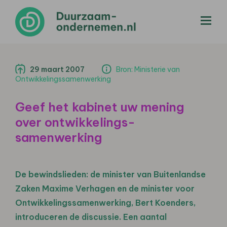
menu
29 maart 2007
Bron: Ministerie van
Ontwikkelingssamenwerking
Geef het kabinet uw mening
over ontwikkelings-
samenwerking
De bewindslieden: de minister van Buitenlandse
Zaken Maxime Verhagen en de minister voor
Ontwikkelingssamenwerking, Bert Koenders,
introduceren de discussie. Een aantal