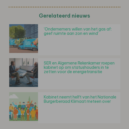
Gerelateerd nieuws
'Ondernemers willen van het gas af:
geef ruimte aan zon en wind'
SER en Algemene Rekenkamer roepen
kabinet op om statushouders in te
zetten voor de energietransitie
Kabinet neemt helft van het Nationale
Burgerberaad Klimaat meteen over