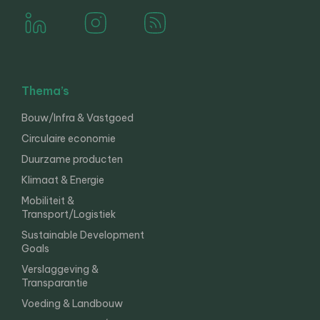
Thema’s
Bouw/Infra & Vastgoed
Circulaire economie
Duurzame producten
Klimaat & Energie
Mobiliteit &
Transport/Logistiek
Sustainable Development
Goals
Verslaggeving &
Transparantie
Voeding & Landbouw