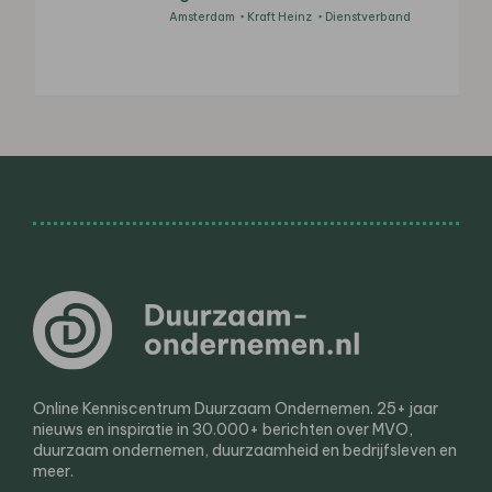
Amsterdam
Kraft Heinz
Dienstverband
Online Kenniscentrum Duurzaam Ondernemen. 25+ jaar
nieuws en inspiratie in 30.000+ berichten over MVO,
duurzaam ondernemen, duurzaamheid en bedrijfsleven en
meer.