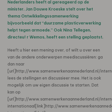
Nederlanders heeft al gereageerd op de
minister. Jan Douwe Kroeske stelt over het
thema Ontwikkelingssamenwerking
bijvoorbeeld dat “duurzame plasticverwerking
helpt tegen armoede.” Ook Nina Tellegen,
directeu! r Wemos, heeft een stelling geplaatst.
Heeft u hier een mening over, of wilt u over een
van de andere onderwerpen meediscussiëren: ga
dan naar
[url]http://www.samenwerkenaannederland.nl/interna
lees de stellingen en discussieer mee. Het is ook
mogelijk om uw eigen discussie te starten. Dat
kan op
[url]http://www.samenwerkenaannederland.nl/intern
internationaal[link]http://www.samenwerkenaannede