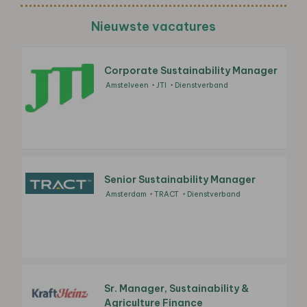
Nieuwste vacatures
Corporate Sustainability Manager
Amstelveen
JTI
Dienstverband
Senior Sustainability Manager
Amsterdam
TRACT
Dienstverband
Sr. Manager, Sustainability &
Agriculture Finance