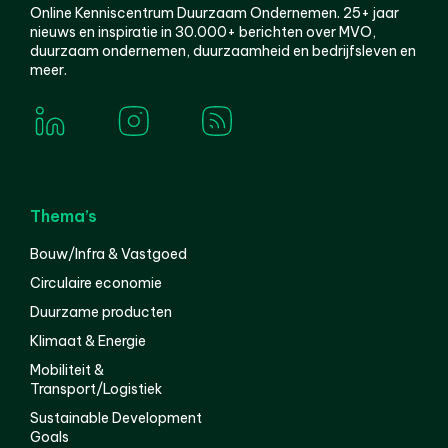
Online Kenniscentrum Duurzaam Ondernemen. 25+ jaar
nieuws en inspiratie in 30.000+ berichten over MVO,
duurzaam ondernemen, duurzaamheid en bedrijfsleven en
meer.
Thema’s
Bouw/Infra & Vastgoed
Circulaire economie
Duurzame producten
Klimaat & Energie
Mobiliteit &
Transport/Logistiek
Sustainable Development
Goals