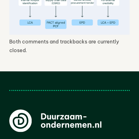
Both comments and trackbacks are currently
closed.