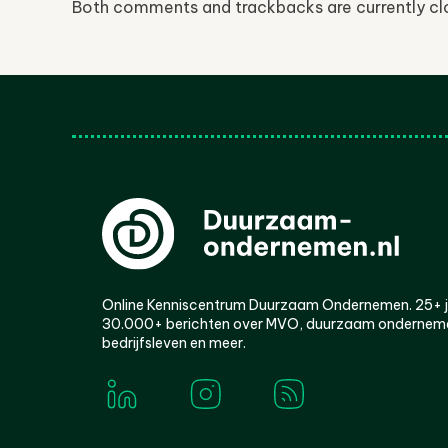
Both comments and trackbacks are currently cl
Online Kenniscentrum Duurzaam Ondernemen. 25+ jaa
30.000+ berichten over MVO, duurzaam ondernem
bedrijfsleven en meer.