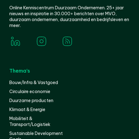
Online Kenniscentrum Duurzaam Ondernemen. 25+ jaar
nieuws en inspiratie in 30.000+ berichten over MVO,
duurzaam ondernemen, duurzaamheid en bedrijfsleven en
meer.
Thema’s
Bouw/Infra & Vastgoed
Circulaire economie
Duurzame producten
Klimaat & Energie
Mobiliteit &
Transport/Logistiek
Sustainable Development