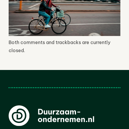
Both comments and trackbacks are currently
closed.