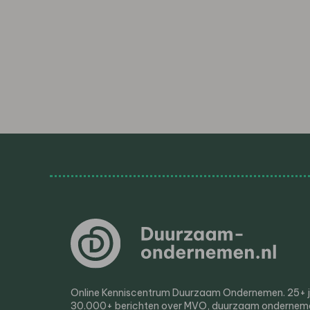
Online Kenniscentrum Duurzaam Ondernemen. 25+ jaa
30.000+ berichten over MVO, duurzaam ondernem