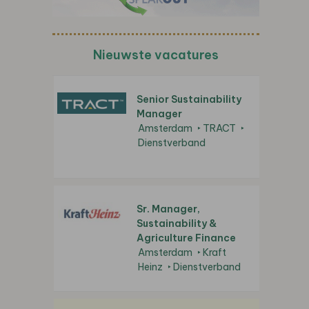
Nieuwste vacatures
Senior Sustainability
Manager
Amsterdam
TRACT
Dienstverband
Sr. Manager,
Sustainability &
Agriculture Finance
Amsterdam
Kraft
Heinz
Dienstverband