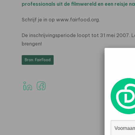
professionals uit de filmwereld en een reisje na
Schrijf je in op www.fairfood.org.
De inschrijvingsperiode loopt tot 31 mei 2007. 
brengen!
Bron: FairFood