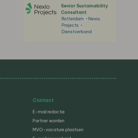
Senior Sustainability
Consultant
Rotterdam
Nexio
Projects
Dienstverband
Contact
E-mail redactie
Partner worden
MVO-vacature plaatsen