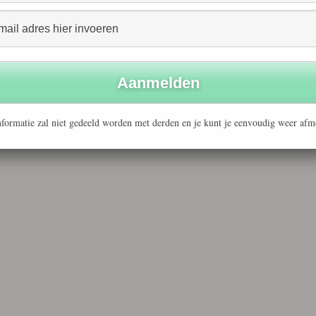
formatie zal niet gedeeld worden met derden en je kunt je eenvoudig weer afm