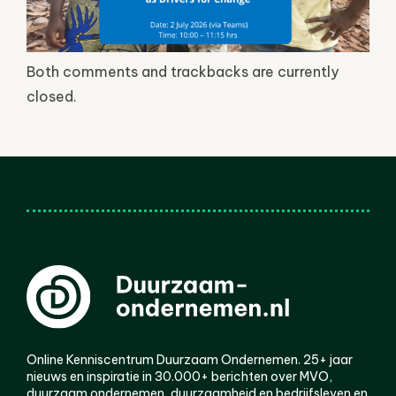
Both comments and trackbacks are currently
closed.
Online Kenniscentrum Duurzaam Ondernemen. 25+ jaar
nieuws en inspiratie in 30.000+ berichten over MVO,
duurzaam ondernemen, duurzaamheid en bedrijfsleven en