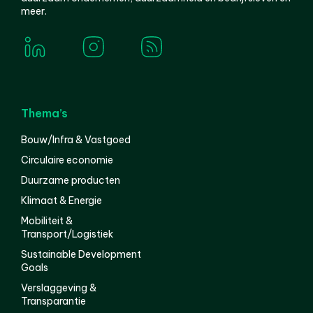
meer.
Thema’s
Bouw/Infra & Vastgoed
Circulaire economie
Duurzame producten
Klimaat & Energie
Mobiliteit &
Transport/Logistiek
Sustainable Development
Goals
Verslaggeving &
Transparantie