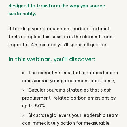
designed to transform the way you source
sustainably.
If tackling your procurement carbon footprint
feels complex, this session is the clearest, most
impactful 45 minutes you’ll spend all quarter.
In this webinar, you’ll discover:
The executive lens that identifies hidden
emissions in your procurement practices.\
Circular sourcing strategies that slash
procurement-related carbon emissions by
up to 50%.
Six strategic levers your leadership team
can immediately action for measurable