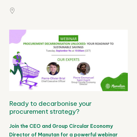
Ready to decarbonise your
procurement strategy?
Join the CEO and Group Circular Economy
Director of Manutan for a powerful webinar