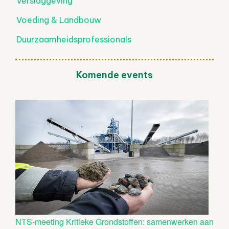
Verslaggeving
Voeding & Landbouw
Duurzaamheidsprofessionals
Komende events
NTS-meeting Kritieke Grondstoffen: samenwerken aan