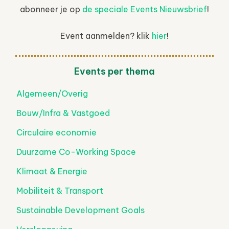
abonneer je op
de speciale Events Nieuwsbrief
!
Event aanmelden? klik
hier
!
Events per thema
Algemeen/Overig
Bouw/Infra & Vastgoed
Circulaire economie
Duurzame Co-Working Space
Klimaat & Energie
Mobiliteit & Transport
Sustainable Development Goals