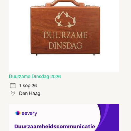
Duurzame Dinsdag 2026
1 sep 26
Den Haag