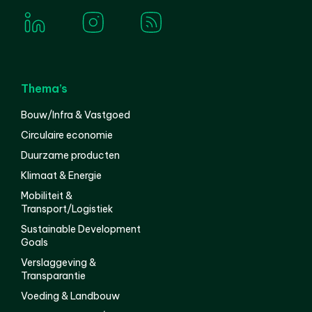
Thema’s
Bouw/Infra & Vastgoed
Circulaire economie
Duurzame producten
Klimaat & Energie
Mobiliteit &
Transport/Logistiek
Sustainable Development
Goals
Verslaggeving &
Transparantie
Voeding & Landbouw