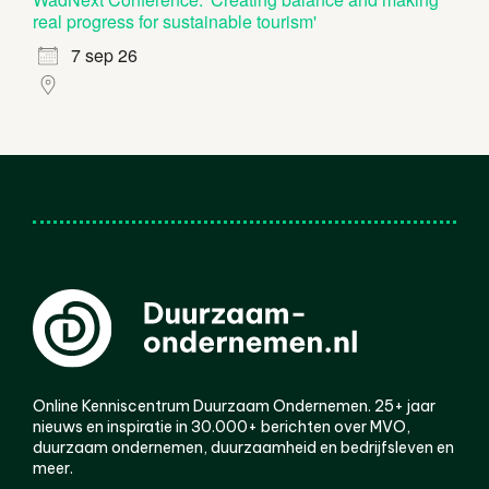
real progress for sustainable tourism'
7 sep 26
Online Kenniscentrum Duurzaam Ondernemen. 25+ jaar
nieuws en inspiratie in 30.000+ berichten over MVO,
duurzaam ondernemen, duurzaamheid en bedrijfsleven en
meer.