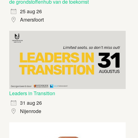
de grondstoffenhub van de toekomst
25 aug 26
Amersfoort
Leaders in Transition
31 aug 26
Nijenrode