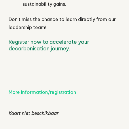
sustainability gains.
Don’t miss the chance to learn directly from our
leadership team!
Register now to accelerate your
decarbonisation journey.
More information/registration
Kaart niet beschikbaar