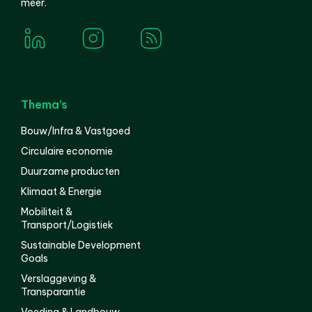
meer.
Thema’s
Bouw/Infra & Vastgoed
Circulaire economie
Duurzame producten
Klimaat & Energie
Mobiliteit &
Transport/Logistiek
Sustainable Development
Goals
Verslaggeving &
Transparantie
Voeding & Landbouw