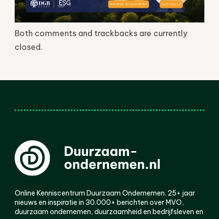
Both comments and trackbacks are currently
closed.
Online Kenniscentrum Duurzaam Ondernemen. 25+ jaar
nieuws en inspiratie in 30.000+ berichten over MVO,
duurzaam ondernemen, duurzaamheid en bedrijfsleven en