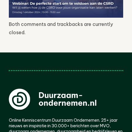
Both comments and trackbacks are currently
closed.
Online Kenniscentrum Duurzaam Ondernemen. 25+ jaar
nieuws en inspiratie in 30.000+ berichten over MVO,
duurzaam ondernemen, duurzaamheid en bedrijfsleven en