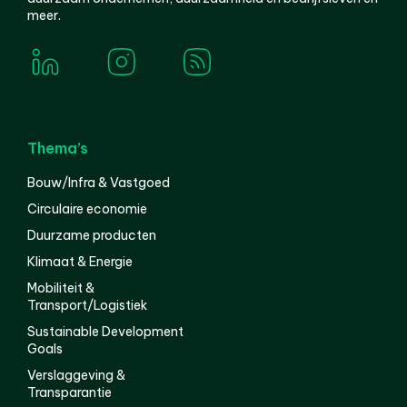
meer.
Thema’s
Bouw/Infra & Vastgoed
Circulaire economie
Duurzame producten
Klimaat & Energie
Mobiliteit &
Transport/Logistiek
Sustainable Development
Goals
Verslaggeving &
Transparantie