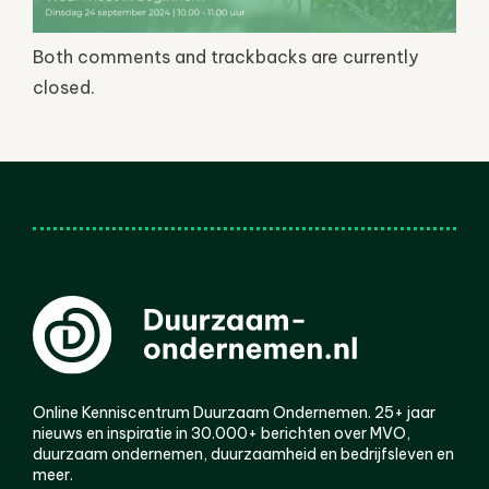
Both comments and trackbacks are currently
closed.
Online Kenniscentrum Duurzaam Ondernemen. 25+ jaar
nieuws en inspiratie in 30.000+ berichten over MVO,
duurzaam ondernemen, duurzaamheid en bedrijfsleven en
meer.