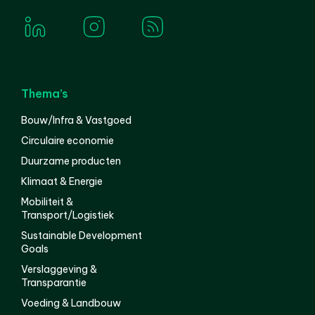
Thema’s
Bouw/Infra & Vastgoed
Circulaire economie
Duurzame producten
Klimaat & Energie
Mobiliteit &
Transport/Logistiek
Sustainable Development
Goals
Verslaggeving &
Transparantie
Voeding & Landbouw