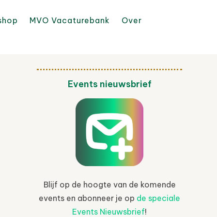
shop
MVO Vacaturebank
Over
Events nieuwsbrief
Blijf op de hoogte van de komende
events en abonneer je op
de speciale
Events Nieuwsbrief
!