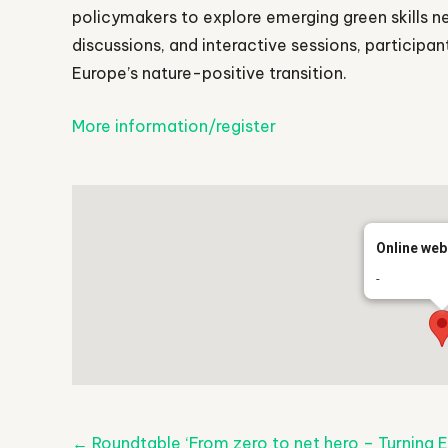
policymakers to explore emerging green skills 
discussions, and interactive sessions, participa
Europe’s nature-positive transition.
More information/register
Online web
-
←
Roundtable ‘From zero to net hero – Turning 