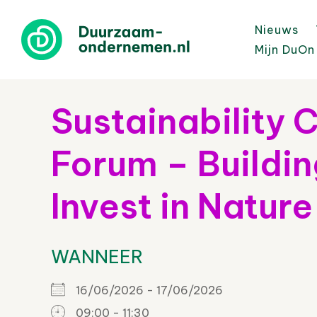
Nieuws
Mijn DuOn
Sustainability 
Forum – Buildin
Invest in Nature
WANNEER
16/06/2026 - 17/06/2026
09:00 - 11:30