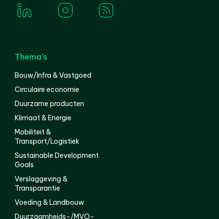
Thema’s
Bouw/Infra & Vastgoed
Circulaire economie
Duurzame producten
Klimaat & Energie
Mobiliteit &
Transport/Logistiek
Sustainable Development
Goals
Verslaggeving &
Transparantie
Voeding & Landbouw
Duurzaamheids-/MVO-