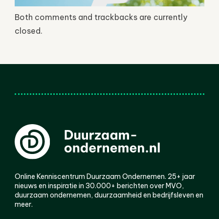
Both comments and trackbacks are currently
closed.
Online Kenniscentrum Duurzaam Ondernemen. 25+ jaar
nieuws en inspiratie in 30.000+ berichten over MVO,
duurzaam ondernemen, duurzaamheid en bedrijfsleven en
meer.