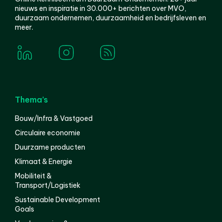
nieuws en inspiratie in 30.000+ berichten over MVO,
duurzaam ondernemen, duurzaamheid en bedrijfsleven en
meer.
Thema’s
Bouw/Infra & Vastgoed
Circulaire economie
Duurzame producten
Klimaat & Energie
Mobiliteit &
Transport/Logistiek
Sustainable Development
Goals