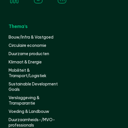
Thema’s
Bouw/Infra & Vastgoed
Circulaire economie
Duurzame producten
Klimaat & Energie
Mobiliteit &
Transport/Logistiek
Sustainable Development
Goals
Verslaggeving &
Transparantie
Voeding & Landbouw
Duurzaamheids-/MVO-
professionals