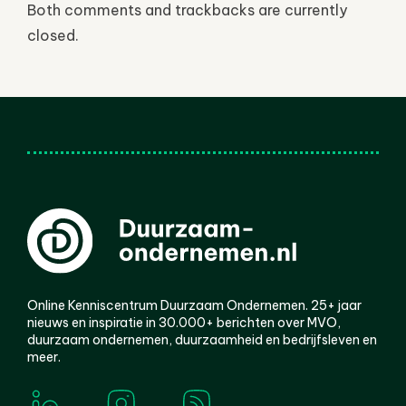
Both comments and trackbacks are currently
closed.
Online Kenniscentrum Duurzaam Ondernemen. 25+ jaar
nieuws en inspiratie in 30.000+ berichten over MVO,
duurzaam ondernemen, duurzaamheid en bedrijfsleven en
meer.