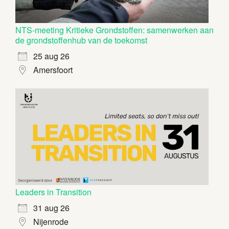
NTS-meeting Kritieke Grondstoffen: samenwerken aan
de grondstoffenhub van de toekomst
25 aug 26
Amersfoort
Leaders in Transition
31 aug 26
Nijenrode