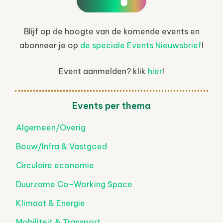
Blijf op de hoogte van de komende events en
abonneer je op
de speciale Events Nieuwsbrief
!
Event aanmelden? klik
hier
!
Events per thema
Algemeen/Overig
Bouw/Infra & Vastgoed
Circulaire economie
Duurzame Co-Working Space
Klimaat & Energie
Mobiliteit & Transport