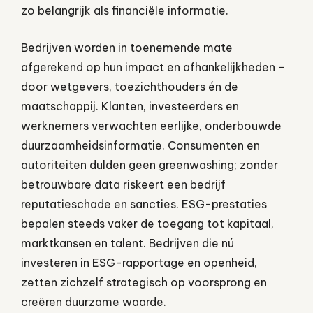
zo belangrijk als financiële informatie.
Bedrijven worden in toenemende mate
afgerekend op hun impact en afhankelijkheden –
door wetgevers, toezichthouders én de
maatschappij. Klanten, investeerders en
werknemers verwachten eerlijke, onderbouwde
duurzaamheidsinformatie. Consumenten en
autoriteiten dulden geen greenwashing; zonder
betrouwbare data riskeert een bedrijf
reputatieschade en sancties. ESG-prestaties
bepalen steeds vaker de toegang tot kapitaal,
marktkansen en talent. Bedrijven die nú
investeren in ESG-rapportage en openheid,
zetten zichzelf strategisch op voorsprong en
creëren duurzame waarde.