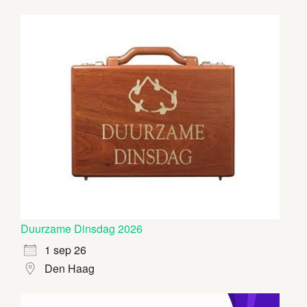
Duurzame Dinsdag 2026
1 sep 26
Den Haag