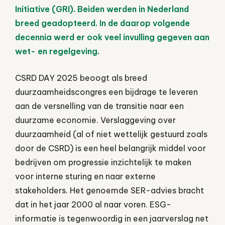
Initiative (GRI)
. Beiden werden in Nederland
breed geadopteerd. In de daarop volgende
decennia werd er ook veel invulling gegeven aan
wet- en regelgeving.
CSRD DAY 2025 beoogt als breed
duurzaamheidscongres een bijdrage te leveren
aan de versnelling van de transitie naar een
duurzame economie. Verslaggeving over
duurzaamheid (al of niet wettelijk gestuurd zoals
door de CSRD) is een heel belangrijk middel voor
bedrijven om progressie inzichtelijk te maken
voor interne sturing en naar externe
stakeholders. Het genoemde SER-advies bracht
dat in het jaar 2000 al naar voren. ESG-
informatie is tegenwoordig in een jaarverslag net