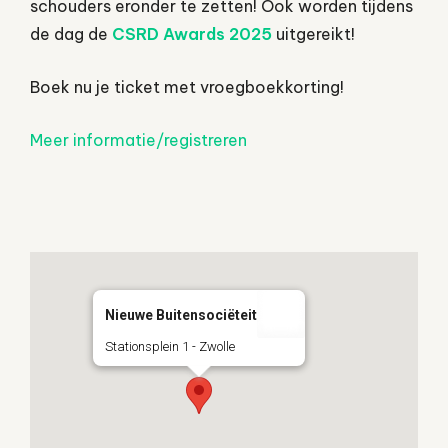
schouders eronder te zetten! Ook worden tijdens
de dag de
CSRD Awards 2025
uitgereikt!
Boek nu je ticket met vroegboekkorting!
Meer informatie/registreren
Nieuwe Buitensociëteit
Stationsplein 1 - Zwolle