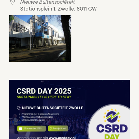
Nieuwe Buitensociëteit
Stationsplein 1, Zwolle, 8011 CW