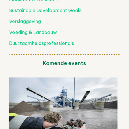
Sustainable Development Goals
Verslaggeving
Voeding & Landbouw
Duurzaamheidsprofessionals
Komende events