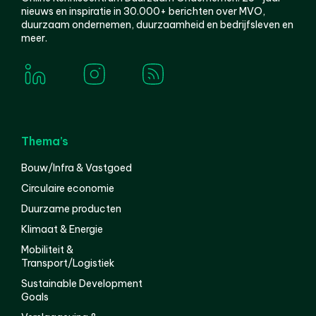
nieuws en inspiratie in 30.000+ berichten over MVO,
duurzaam ondernemen, duurzaamheid en bedrijfsleven en
meer.
Thema’s
Bouw/Infra & Vastgoed
Circulaire economie
Duurzame producten
Klimaat & Energie
Mobiliteit &
Transport/Logistiek
Sustainable Development
Goals