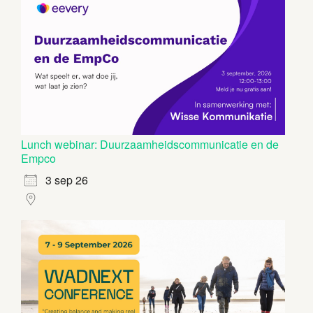
Lunch webinar: Duurzaamheidscommunicatie en de
Empco
3 sep 26