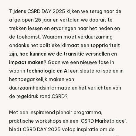
Tijdens CSRD DAY 2025 kijken we terug naar de
afgelopen 25 jaar en vertalen we daaruit te
trekken lessen en ervaringen naar het heden en
de toekomst. Waarom moet verduurzaming
ondanks het politieke klimaat een topprioriteit
zijn,
hoe kunnen we de transitie versnellen en
impact maken?
Gaan we een nieuwe fase in
waarin
technologie en AI
een sleutelrol spelen in
het toegankelijk maken van
duurzaamheidsinformatie en het verlichten van
de regeldruk rond CSRD?
Met een inspirerend plenair programma,
praktische workshops en een ‘CSRD Marketplace’,
biedt CSRD DAY 2025 volop inspiratie om de