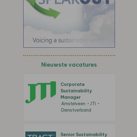
Nieuwste vacatures
Corporate
Sustainability
Manager
Amstelveen
JTI
Dienstverband
Senior Sustainability