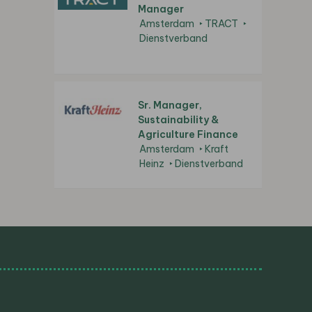
Manager
Amsterdam
TRACT
Dienstverband
Sr. Manager,
Sustainability &
Agriculture Finance
Amsterdam
Kraft
Heinz
Dienstverband