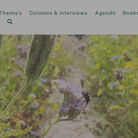
Thema’s
Columns & interviews
Agenda
Boek