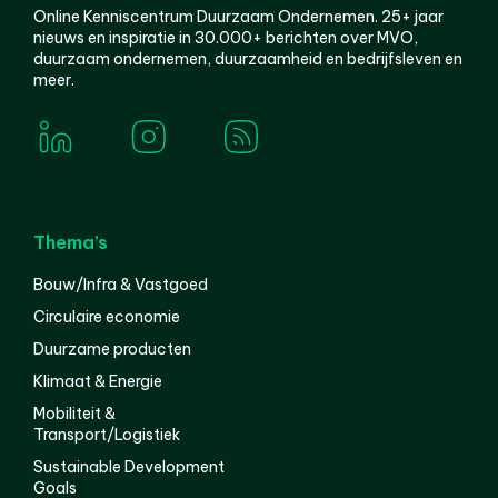
Online Kenniscentrum Duurzaam Ondernemen. 25+ jaar
nieuws en inspiratie in 30.000+ berichten over MVO,
duurzaam ondernemen, duurzaamheid en bedrijfsleven en
meer.
Thema’s
Bouw/Infra & Vastgoed
Circulaire economie
Duurzame producten
Klimaat & Energie
Mobiliteit &
Transport/Logistiek
Sustainable Development
Goals