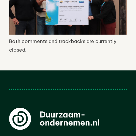
Both comments and trackbacks are currently
closed.