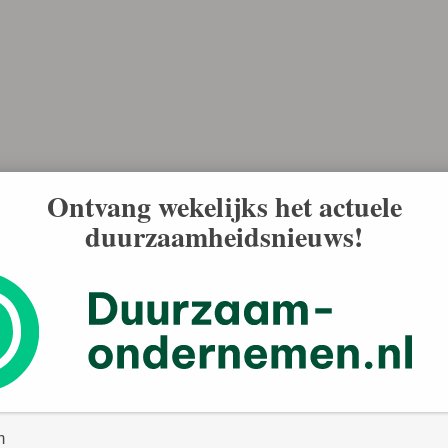
Ontvang wekelijks het actuele
duurzaamheidsnieuws!