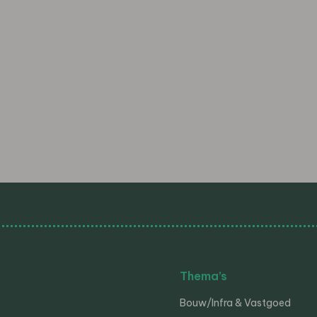
Thema’s
Bouw/Infra & Vastgoed