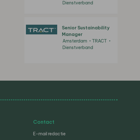
Dienstverband
Senior Sustainability
Manager
Amsterdam
TRACT
Dienstverband
Contact
E-mail redactie