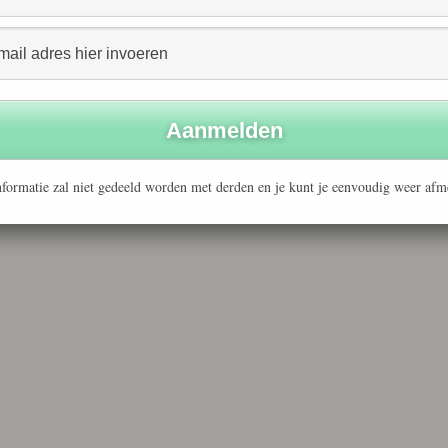
formatie zal niet gedeeld worden met derden en je kunt je eenvoudig weer afm