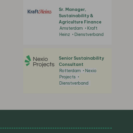
Sr. Manager,
Sustainability &
Agriculture Finance
Amsterdam
Kraft
Heinz
Dienstverband
Senior Sustainability
Consultant
Rotterdam
Nexio
Projects
Dienstverband