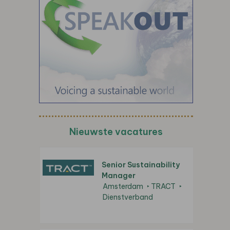
Nieuwste vacatures
Senior Sustainability
Manager
Amsterdam
TRACT
Dienstverband