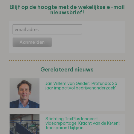
Blijf op de hoogte met de wekelijkse e-mail
nieuwsbrief!
Gerelateerd nieuws
Jan Willem van Gelder: 'Profundo: 25
jaar impactvol bedrijvenonderzoek'
Stichting TexPlus lanceert
videoreportage ‘Kracht van de Keten’:
transparant kijkje in…