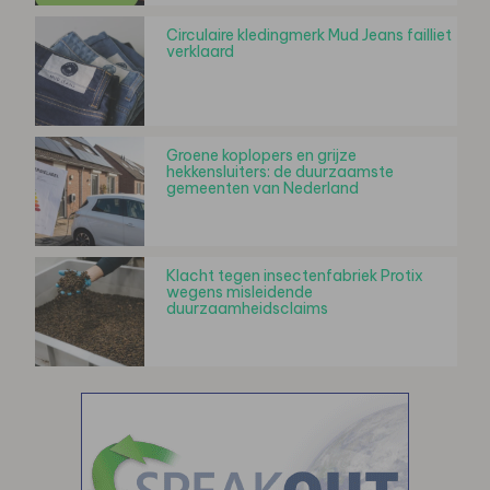
Circulaire kledingmerk Mud Jeans failliet
verklaard
Groene koplopers en grijze
hekkensluiters: de duurzaamste
gemeenten van Nederland
Klacht tegen insectenfabriek Protix
wegens misleidende
duurzaamheidsclaims