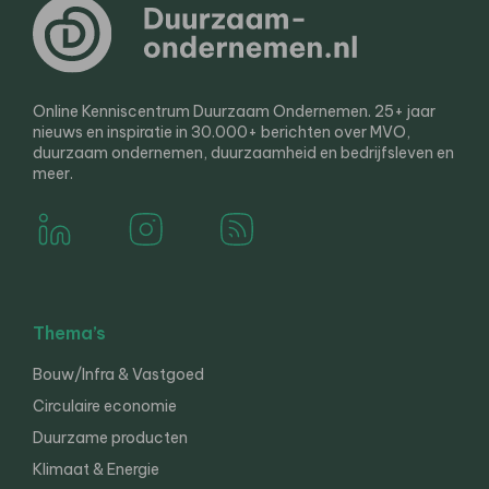
Online Kenniscentrum Duurzaam Ondernemen. 25+ jaar
nieuws en inspiratie in 30.000+ berichten over MVO,
duurzaam ondernemen, duurzaamheid en bedrijfsleven en
meer.
Thema’s
Bouw/Infra & Vastgoed
Circulaire economie
Duurzame producten
Klimaat & Energie