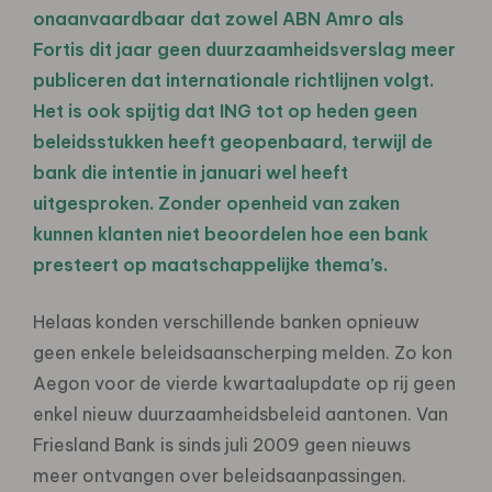
onaanvaardbaar dat zowel ABN Amro als
Fortis dit jaar geen duurzaamheidsverslag meer
publiceren dat internationale richtlijnen volgt.
Het is ook spijtig dat ING tot op heden geen
beleidsstukken heeft geopenbaard, terwijl de
bank die intentie in januari wel heeft
uitgesproken. Zonder openheid van zaken
kunnen klanten niet beoordelen hoe een bank
presteert op maatschappelijke thema’s.
Helaas konden verschillende banken opnieuw
geen enkele beleidsaanscherping melden. Zo kon
Aegon voor de vierde kwartaalupdate op rij geen
enkel nieuw duurzaamheidsbeleid aantonen. Van
Friesland Bank is sinds juli 2009 geen nieuws
meer ontvangen over beleidsaanpassingen.