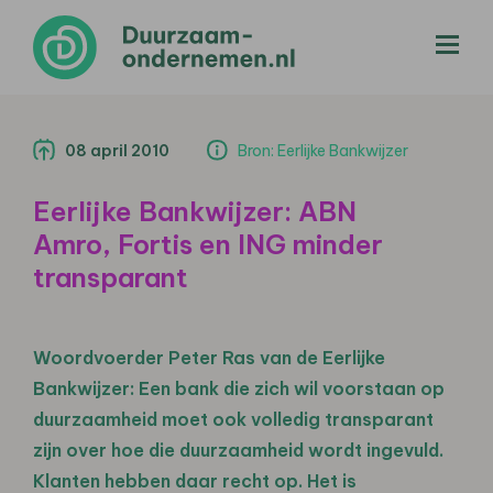
menu
08 april 2010
Bron: Eerlijke Bankwijzer
Eerlijke Bankwijzer: ABN
Amro, Fortis en ING minder
transparant
Woordvoerder Peter Ras van de Eerlijke
Bankwijzer: Een bank die zich wil voorstaan op
duurzaamheid moet ook volledig transparant
zijn over hoe die duurzaamheid wordt ingevuld.
Klanten hebben daar recht op. Het is