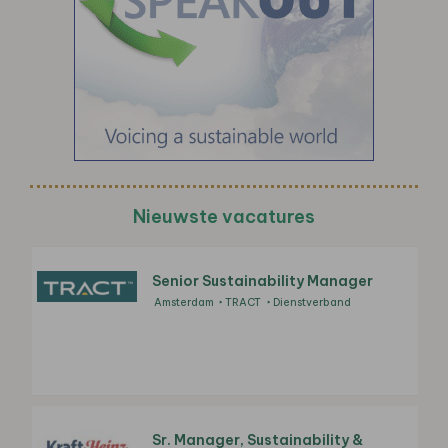
Nieuwste vacatures
Senior Sustainability Manager
Amsterdam
TRACT
Dienstverband
Sr. Manager, Sustainability &