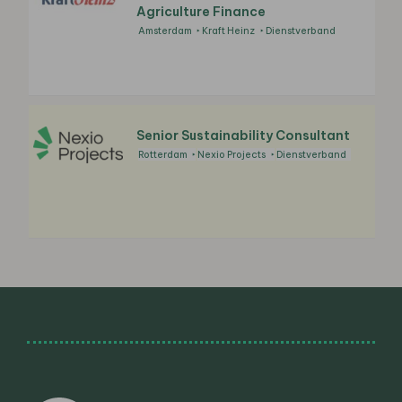
Agriculture Finance
Amsterdam
Kraft Heinz
Dienstverband
Senior Sustainability Consultant
Rotterdam
Nexio Projects
Dienstverband