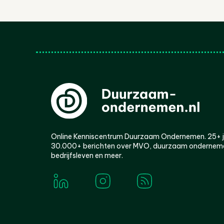
Online Kenniscentrum Duurzaam Ondernemen. 25+ jaa
30.000+ berichten over MVO, duurzaam ondernem
bedrijfsleven en meer.