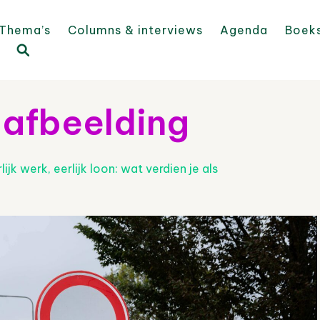
Thema’s
Columns & interviews
Agenda
Boek
afbeelding
lijk werk, eerlijk loon: wat verdien je als