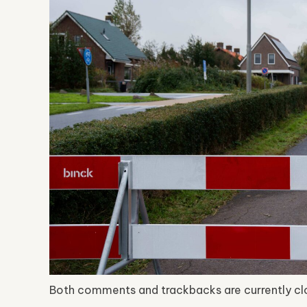
Both comments and trackbacks are currently cl