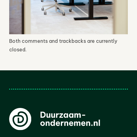
Both comments and trackbacks are currently
closed.