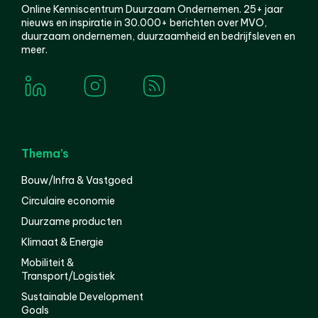
Online Kenniscentrum Duurzaam Ondernemen. 25+ jaar
nieuws en inspiratie in 30.000+ berichten over MVO,
duurzaam ondernemen, duurzaamheid en bedrijfsleven en
meer.
Thema’s
Bouw/Infra & Vastgoed
Circulaire economie
Duurzame producten
Klimaat & Energie
Mobiliteit &
Transport/Logistiek
Sustainable Development
Goals