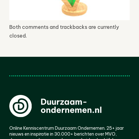
Both comments and trackbacks are currently
closed.
Online Kenniscentrum Duurzaam Ondernemen. 25+ jaar
nieuws en inspiratie in 30.000+ berichten over MVO,