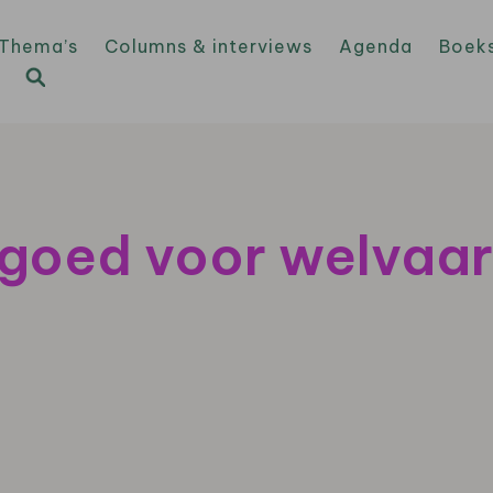
Thema’s
Columns & interviews
Agenda
Boek
goed voor welvaar