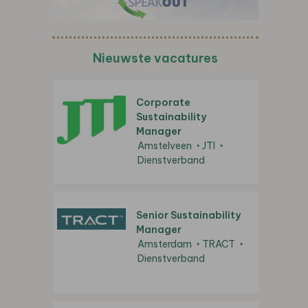
Nieuwste vacatures
Corporate
Sustainability
Manager
Amstelveen
JTI
Dienstverband
Senior Sustainability
Manager
Amsterdam
TRACT
Dienstverband