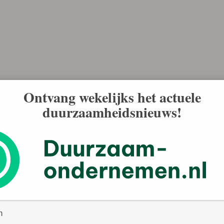
Ontvang wekelijks het actuele
duurzaamheidsnieuws!