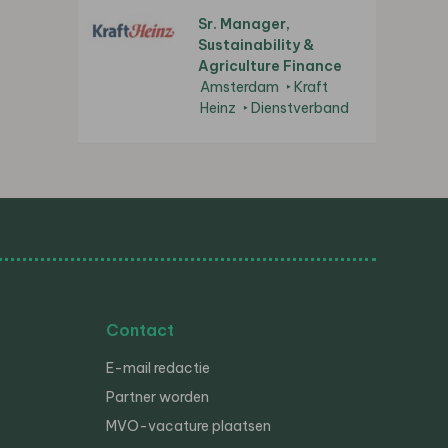
Sr. Manager,
Sustainability &
Agriculture Finance
Amsterdam
Kraft
Heinz
Dienstverband
Contact
E-mail redactie
Partner worden
MVO-vacature plaatsen