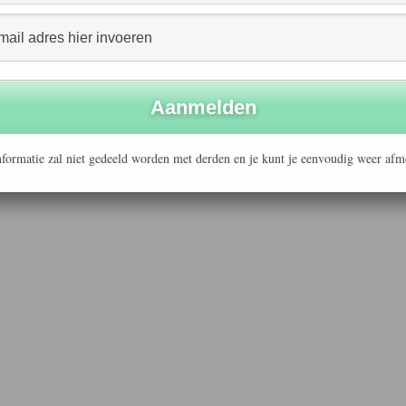
formatie zal niet gedeeld worden met derden en je kunt je eenvoudig weer afm