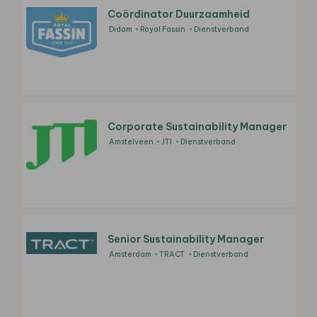
Coördinator Duurzaamheid
Didam
Royal Fassin
Dienstverband
Corporate Sustainability Manager
Amstelveen
JTI
Dienstverband
Senior Sustainability Manager
Amsterdam
TRACT
Dienstverband