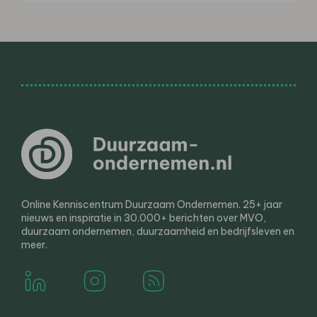
Online Kenniscentrum Duurzaam Ondernemen. 25+ jaar
nieuws en inspiratie in 30.000+ berichten over MVO,
duurzaam ondernemen, duurzaamheid en bedrijfsleven en
meer.