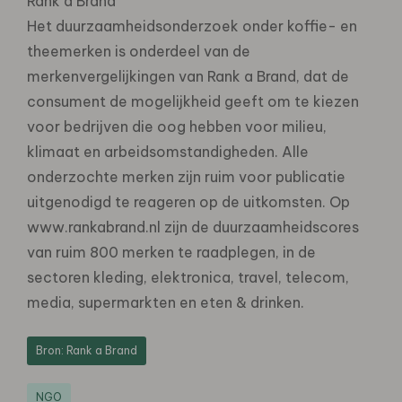
Rank a Brand
Het duurzaamheidsonderzoek onder koffie- en
theemerken is onderdeel van de
merkenvergelijkingen van Rank a Brand, dat de
consument de mogelijkheid geeft om te kiezen
voor bedrijven die oog hebben voor milieu,
klimaat en arbeidsomstandigheden. Alle
onderzochte merken zijn ruim voor publicatie
uitgenodigd te reageren op de uitkomsten. Op
www.rankabrand.nl zijn de duurzaamheidscores
van ruim 800 merken te raadplegen, in de
sectoren kleding, elektronica, travel, telecom,
media, supermarkten en eten & drinken.
Bron: Rank a Brand
NGO