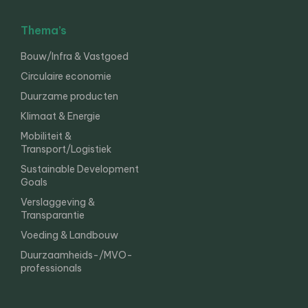
Thema’s
Bouw/Infra & Vastgoed
Circulaire economie
Duurzame producten
Klimaat & Energie
Mobiliteit &
Transport/Logistiek
Sustainable Development
Goals
Verslaggeving &
Transparantie
Voeding & Landbouw
Duurzaamheids-/MVO-
professionals