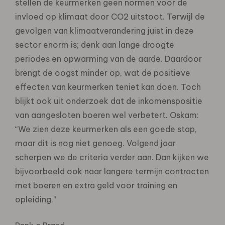
stellen de keurmerken geen normen voor de
invloed op klimaat door CO2 uitstoot. Terwijl de
gevolgen van klimaatverandering juist in deze
sector enorm is; denk aan lange droogte
periodes en opwarming van de aarde. Daardoor
brengt de oogst minder op, wat de positieve
effecten van keurmerken teniet kan doen. Toch
blijkt ook uit onderzoek dat de inkomenspositie
van aangesloten boeren wel verbetert. Oskam:
“We zien deze keurmerken als een goede stap,
maar dit is nog niet genoeg. Volgend jaar
scherpen we de criteria verder aan. Dan kijken we
bijvoorbeeld ook naar langere termijn contracten
met boeren en extra geld voor training en
opleiding.”