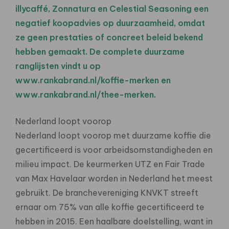
illycaffé, Zonnatura en Celestial Seasoning een
negatief koopadvies op duurzaamheid, omdat
ze geen prestaties of concreet beleid bekend
hebben gemaakt. De complete duurzame
ranglijsten vindt u op
www.rankabrand.nl/koffie-merken en
www.rankabrand.nl/thee-merken.
Nederland loopt voorop
Nederland loopt voorop met duurzame koffie die
gecertificeerd is voor arbeidsomstandigheden en
milieu impact. De keurmerken UTZ en Fair Trade
van Max Havelaar worden in Nederland het meest
gebruikt. De branchevereniging KNVKT streeft
ernaar om 75% van alle koffie gecertificeerd te
hebben in 2015. Een haalbare doelstelling, want in