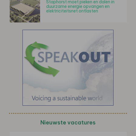
Staphorst moet pieken en dalen in
duurzame energie opvangen en
elektriciteitsnet ontlasten
Nieuwste vacatures