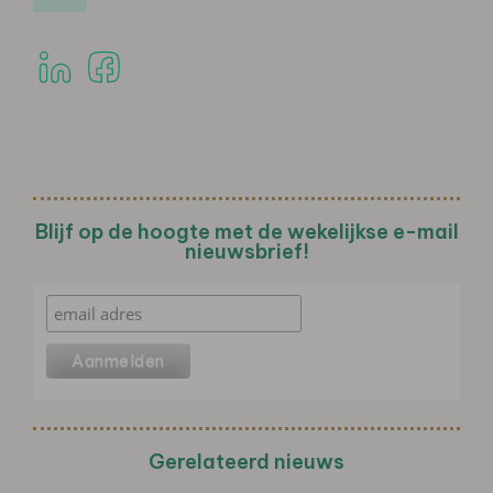
Blijf op de hoogte met de wekelijkse e-mail
nieuwsbrief!
Gerelateerd nieuws