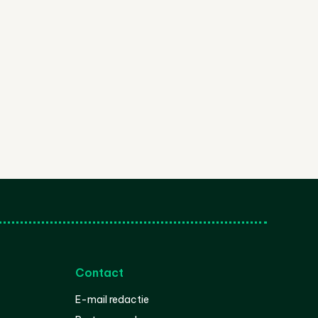
Contact
E-mail redactie