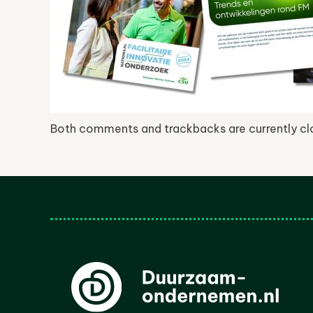
Both comments and trackbacks are currently cl