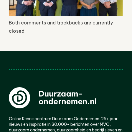
Both comments and trackbacks are currently
closed.
Online Kenniscentrum Duurzaam Ondernemen. 25+ jaar
nieuws en inspiratie in 30.000+ berichten over MVO,
duurzaam ondernemen, duurzaamheid en bedrijfsleven en