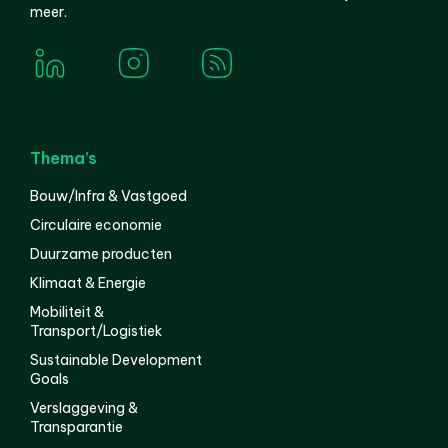
meer.
Thema’s
Bouw/Infra & Vastgoed
Circulaire economie
Duurzame producten
Klimaat & Energie
Mobiliteit &
Transport/Logistiek
Sustainable Development
Goals
Verslaggeving &
Transparantie