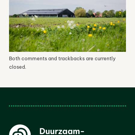
Both comments and trackbacks are currently
closed.