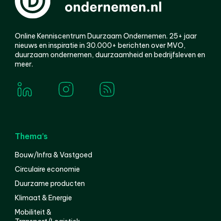
Online Kenniscentrum Duurzaam Ondernemen. 25+ jaar
nieuws en inspiratie in 30.000+ berichten over MVO,
duurzaam ondernemen, duurzaamheid en bedrijfsleven en
meer.
Thema’s
Bouw/Infra & Vastgoed
Circulaire economie
Duurzame producten
Klimaat & Energie
Mobiliteit &