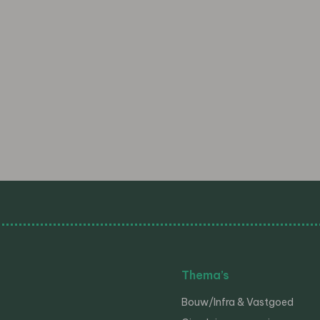
Thema’s
Bouw/Infra & Vastgoed