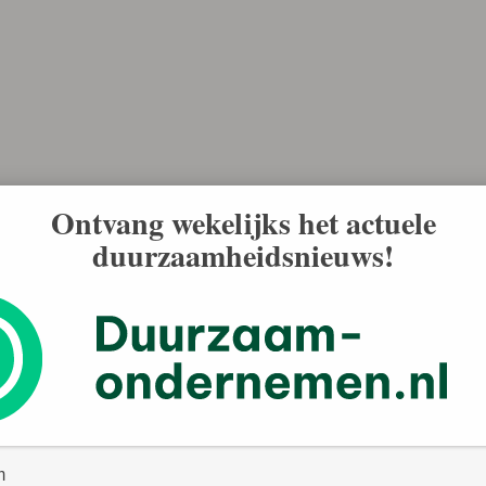
Ontvang wekelijks het actuele
duurzaamheidsnieuws!