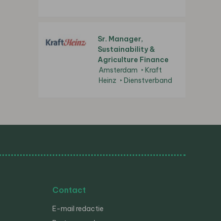
Sr. Manager,
Sustainability &
Agriculture Finance
Amsterdam
Kraft
Heinz
Dienstverband
Contact
E-mail redactie