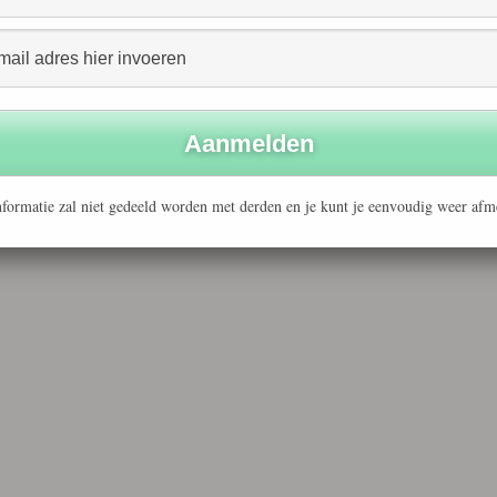
formatie zal niet gedeeld worden met derden en je kunt je eenvoudig weer afm