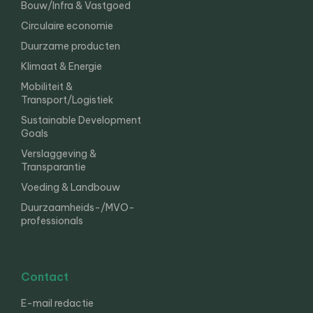
Bouw/Infra & Vastgoed
Circulaire economie
Duurzame producten
Klimaat & Energie
Mobiliteit &
Transport/Logistiek
Sustainable Development
Goals
Verslaggeving &
Transparantie
Voeding & Landbouw
Duurzaamheids-/MVO-
professionals
Contact
E-mail redactie