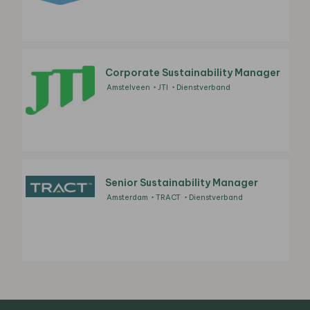
Corporate Sustainability Manager
Amstelveen
JTI
Dienstverband
Senior Sustainability Manager
Amsterdam
TRACT
Dienstverband