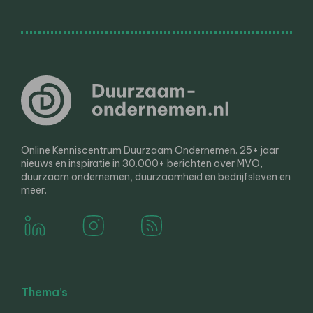
Online Kenniscentrum Duurzaam Ondernemen. 25+ jaar
nieuws en inspiratie in 30.000+ berichten over MVO,
duurzaam ondernemen, duurzaamheid en bedrijfsleven en
meer.
Thema’s