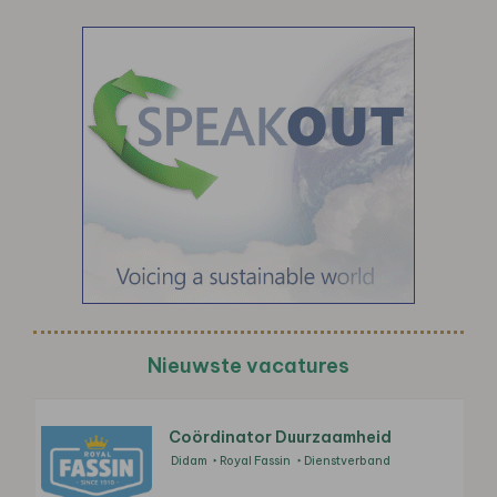
Nieuwste vacatures
Coördinator Duurzaamheid
Didam
Royal Fassin
Dienstverband