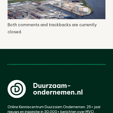
Both comments and trackbacks are currently
closed.
Online Kenniscentrum Duurzaam Ondernemen. 25+ jaar
nieuws en inspiratie in 30.000+ berichten over MVO,