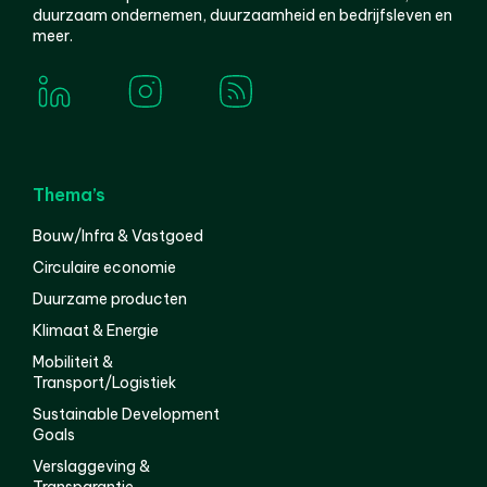
duurzaam ondernemen, duurzaamheid en bedrijfsleven en
meer.
Thema’s
Bouw/Infra & Vastgoed
Circulaire economie
Duurzame producten
Klimaat & Energie
Mobiliteit &
Transport/Logistiek
Sustainable Development
Goals
Verslaggeving &