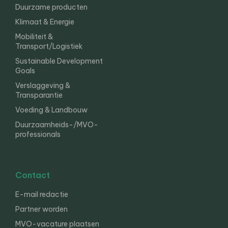
Duurzame producten
Klimaat & Energie
Mobiliteit &
Transport/Logistiek
Sustainable Development
Goals
Verslaggeving &
Transparantie
Voeding & Landbouw
Duurzaamheids-/MVO-
professionals
Contact
E-mail redactie
Partner worden
MVO-vacature plaatsen