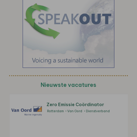
Nieuwste vacatures
Zero Emissie Coördinator
Rotterdam
Van Oord
Dienstverband