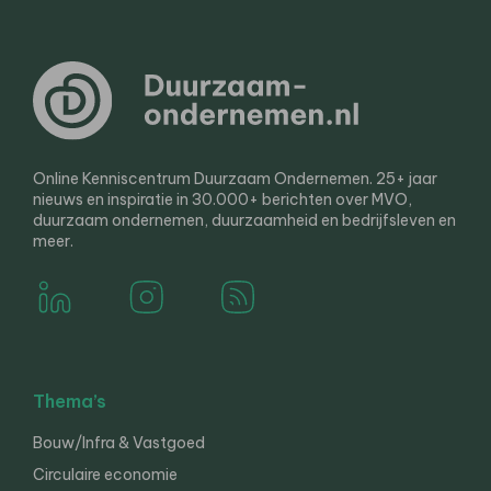
Online Kenniscentrum Duurzaam Ondernemen. 25+ jaar
nieuws en inspiratie in 30.000+ berichten over MVO,
duurzaam ondernemen, duurzaamheid en bedrijfsleven en
meer.
Thema’s
Bouw/Infra & Vastgoed
Circulaire economie