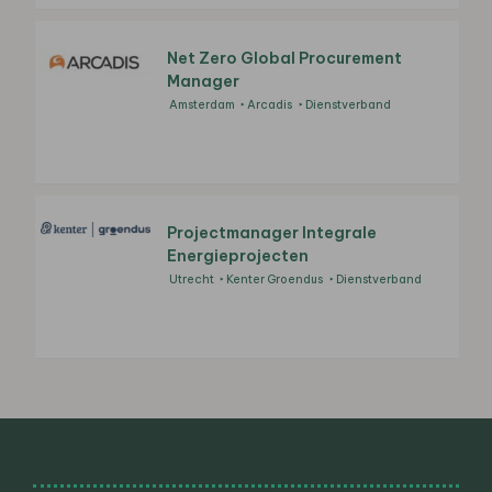
Net Zero Global Procurement
Manager
Amsterdam
Arcadis
Dienstverband
Projectmanager Integrale
Energieprojecten
Utrecht
Kenter Groendus
Dienstverband