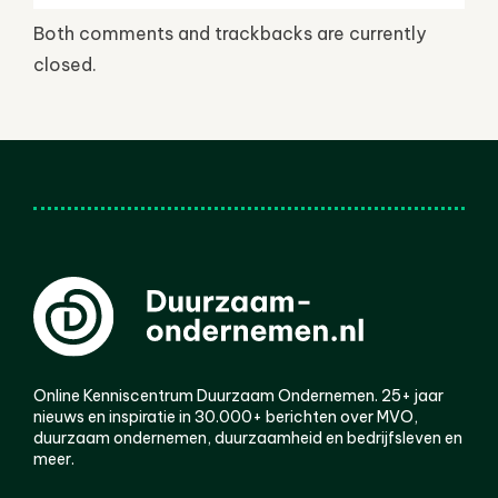
Both comments and trackbacks are currently
closed.
Online Kenniscentrum Duurzaam Ondernemen. 25+ jaar
nieuws en inspiratie in 30.000+ berichten over MVO,
duurzaam ondernemen, duurzaamheid en bedrijfsleven en
meer.