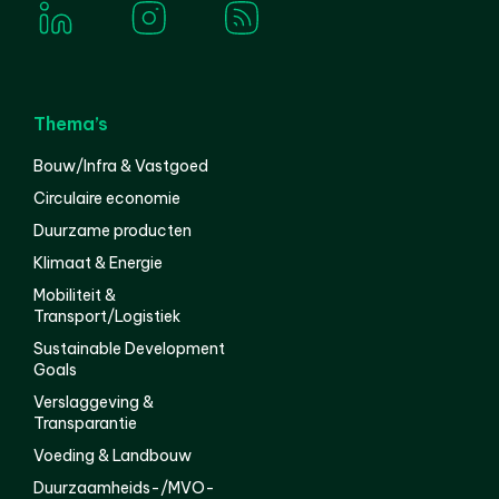
Thema’s
Bouw/Infra & Vastgoed
Circulaire economie
Duurzame producten
Klimaat & Energie
Mobiliteit &
Transport/Logistiek
Sustainable Development
Goals
Verslaggeving &
Transparantie
Voeding & Landbouw
Duurzaamheids-/MVO-