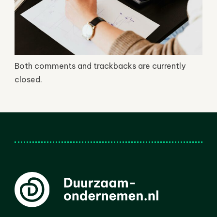
Both comments and trackbacks are currently
closed.