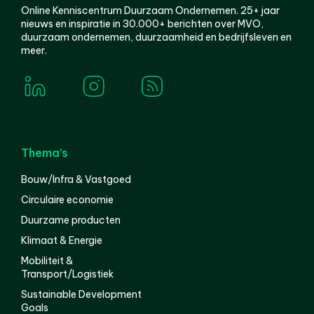
Online Kenniscentrum Duurzaam Ondernemen. 25+ jaar
nieuws en inspiratie in 30.000+ berichten over MVO,
duurzaam ondernemen, duurzaamheid en bedrijfsleven en
meer.
Thema’s
Bouw/Infra & Vastgoed
Circulaire economie
Duurzame producten
Klimaat & Energie
Mobiliteit &
Transport/Logistiek
Sustainable Development
Goals