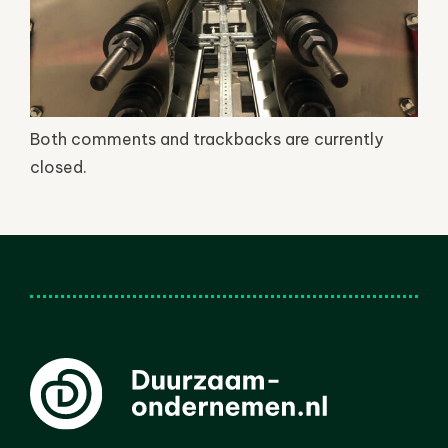
Both comments and trackbacks are currently
closed.