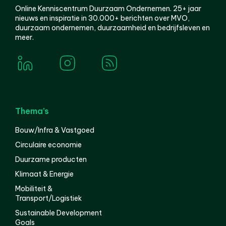
Online Kenniscentrum Duurzaam Ondernemen. 25+ jaar
nieuws en inspiratie in 30.000+ berichten over MVO,
duurzaam ondernemen, duurzaamheid en bedrijfsleven en
meer.
Thema’s
Bouw/Infra & Vastgoed
Circulaire economie
Duurzame producten
Klimaat & Energie
Mobiliteit &
Transport/Logistiek
Sustainable Development
Goals