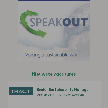
Nieuwste vacatures
Senior Sustainability Manager
Amsterdam
TRACT
Dienstverband