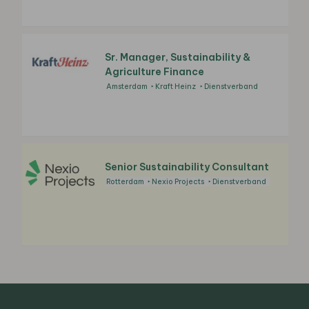
Sr. Manager, Sustainability &
Agriculture Finance
Amsterdam
Kraft Heinz
Dienstverband
Senior Sustainability Consultant
Rotterdam
Nexio Projects
Dienstverband