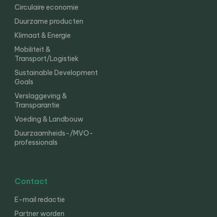
Circulaire economie
Duurzame producten
Klimaat & Energie
Mobiliteit &
Transport/Logistiek
Sustainable Development
Goals
Verslaggeving &
Transparantie
Voeding & Landbouw
Duurzaamheids-/MVO-
professionals
Contact
E-mail redactie
Partner worden