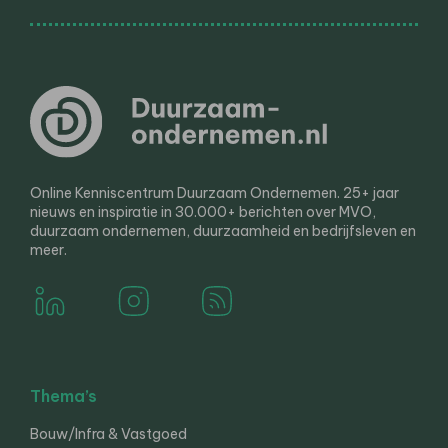
Online Kenniscentrum Duurzaam Ondernemen. 25+ jaar
nieuws en inspiratie in 30.000+ berichten over MVO,
duurzaam ondernemen, duurzaamheid en bedrijfsleven en
meer.
Thema’s
Bouw/Infra & Vastgoed