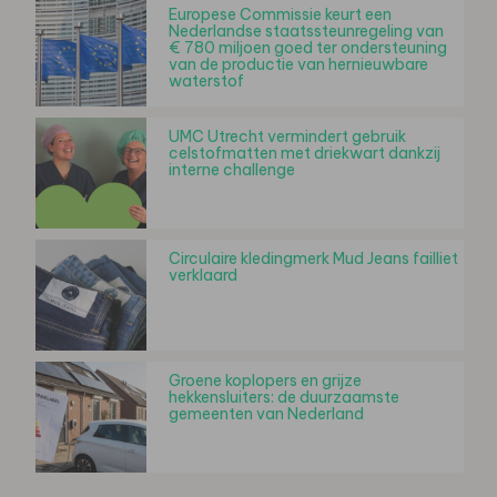
Europese Commissie keurt een
Nederlandse staatssteunregeling van
€ 780 miljoen goed ter ondersteuning
van de productie van hernieuwbare
waterstof
UMC Utrecht vermindert gebruik
celstofmatten met driekwart dankzij
interne challenge
Circulaire kledingmerk Mud Jeans failliet
verklaard
Groene koplopers en grijze
hekkensluiters: de duurzaamste
gemeenten van Nederland