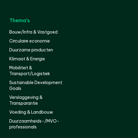
Thema’s
Bouw/Infra & Vastgoed
Circulaire economie
Duurzame producten
Klimaat & Energie
Mobiliteit &
Transport/Logistiek
Sustainable Development
Goals
Verslaggeving &
Transparantie
Voeding & Landbouw
Duurzaamheids-/MVO-
professionals