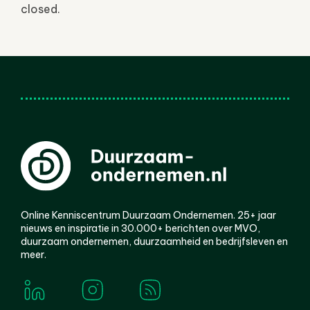
closed.
Online Kenniscentrum Duurzaam Ondernemen. 25+ jaar
nieuws en inspiratie in 30.000+ berichten over MVO,
duurzaam ondernemen, duurzaamheid en bedrijfsleven en
meer.