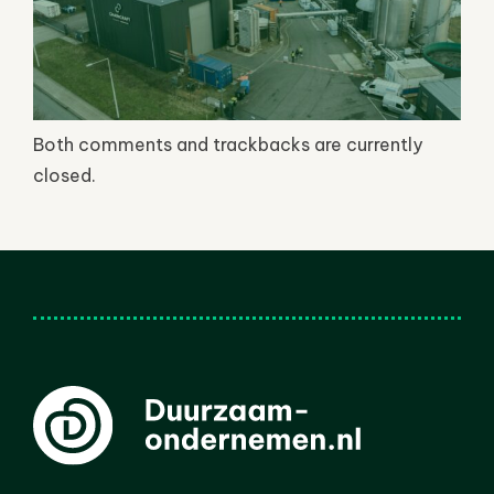
Both comments and trackbacks are currently
closed.