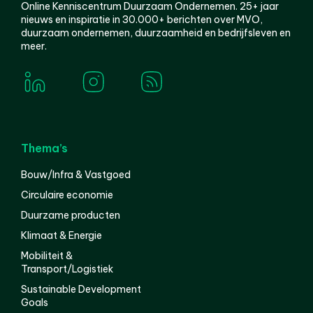
Online Kenniscentrum Duurzaam Ondernemen. 25+ jaar
nieuws en inspiratie in 30.000+ berichten over MVO,
duurzaam ondernemen, duurzaamheid en bedrijfsleven en
meer.
Thema’s
Bouw/Infra & Vastgoed
Circulaire economie
Duurzame producten
Klimaat & Energie
Mobiliteit &
Transport/Logistiek
Sustainable Development
Goals