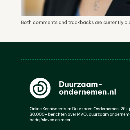
Both comments and trackbacks are currently cl
Online Kenniscentrum Duurzaam Ondernemen. 25+ jaa
30.000+ berichten over MVO, duurzaam ondernem
bedrijfsleven en meer.