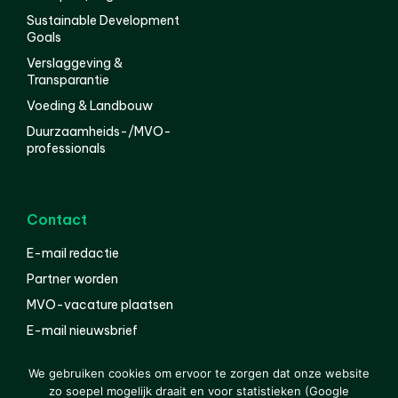
Sustainable Development
Goals
Verslaggeving &
Transparantie
Voeding & Landbouw
Duurzaamheids-/MVO-
professionals
Contact
E-mail redactie
Partner worden
MVO-vacature plaatsen
E-mail nieuwsbrief
English
We gebruiken cookies om ervoor te zorgen dat onze website
zo soepel mogelijk draait en voor statistieken (Google