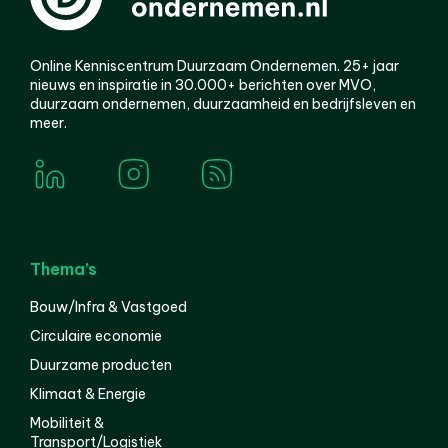
Online Kenniscentrum Duurzaam Ondernemen. 25+ jaar
nieuws en inspiratie in 30.000+ berichten over MVO,
duurzaam ondernemen, duurzaamheid en bedrijfsleven en
meer.
Thema’s
Bouw/Infra & Vastgoed
Circulaire economie
Duurzame producten
Klimaat & Energie
Mobiliteit &
Transport/Logistiek