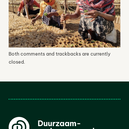
Both comments and trackbacks are currently
closed.