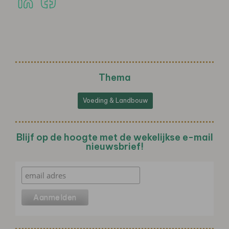
Thema
Voeding & Landbouw
Blijf op de hoogte met de wekelijkse e-mail
nieuwsbrief!