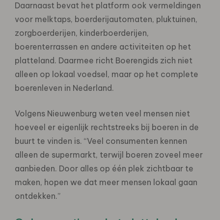
Daarnaast bevat het platform ook vermeldingen
voor melktaps, boerderijautomaten, pluktuinen,
zorgboerderijen, kinderboerderijen,
boerenterrassen en andere activiteiten op het
platteland. Daarmee richt Boerengids zich niet
alleen op lokaal voedsel, maar op het complete
boerenleven in Nederland.
Volgens Nieuwenburg weten veel mensen niet
hoeveel er eigenlijk rechtstreeks bij boeren in de
buurt te vinden is. “Veel consumenten kennen
alleen de supermarkt, terwijl boeren zoveel meer
aanbieden. Door alles op één plek zichtbaar te
maken, hopen we dat meer mensen lokaal gaan
ontdekken.”