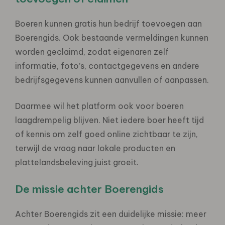
Boeren kunnen gratis hun bedrijf toevoegen aan
Boerengids. Ook bestaande vermeldingen kunnen
worden geclaimd, zodat eigenaren zelf
informatie, foto’s, contactgegevens en andere
bedrijfsgegevens kunnen aanvullen of aanpassen.
Daarmee wil het platform ook voor boeren
laagdrempelig blijven. Niet iedere boer heeft tijd
of kennis om zelf goed online zichtbaar te zijn,
terwijl de vraag naar lokale producten en
plattelandsbeleving juist groeit.
De missie achter Boerengids
Achter Boerengids zit een duidelijke missie: meer