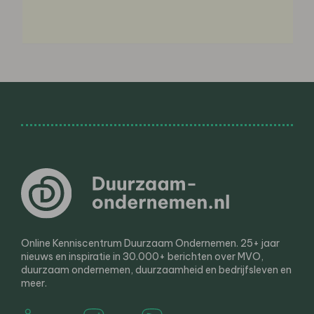
Online Kenniscentrum Duurzaam Ondernemen. 25+ jaar
nieuws en inspiratie in 30.000+ berichten over MVO,
duurzaam ondernemen, duurzaamheid en bedrijfsleven en
meer.