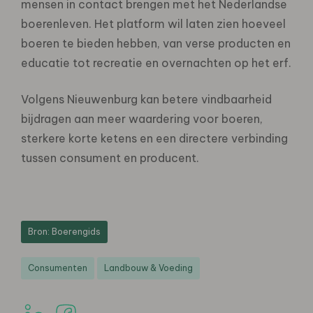
mensen in contact brengen met het Nederlandse
boerenleven. Het platform wil laten zien hoeveel
boeren te bieden hebben, van verse producten en
educatie tot recreatie en overnachten op het erf.
Volgens Nieuwenburg kan betere vindbaarheid
bijdragen aan meer waardering voor boeren,
sterkere korte ketens en een directere verbinding
tussen consument en producent.
Bron: Boerengids
Consumenten
Landbouw & Voeding