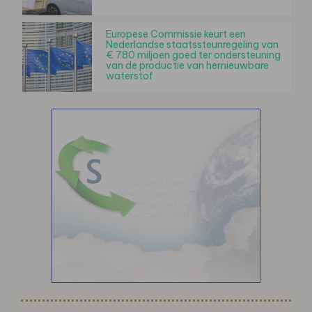
Europese Commissie keurt een
Nederlandse staatssteunregeling van
€ 780 miljoen goed ter ondersteuning
van de productie van hernieuwbare
waterstof