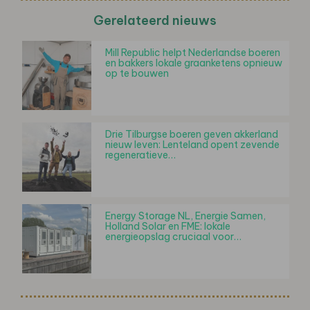
Gerelateerd nieuws
Mill Republic helpt Nederlandse boeren
en bakkers lokale graanketens opnieuw
op te bouwen
Drie Tilburgse boeren geven akkerland
nieuw leven: Lenteland opent zevende
regeneratieve…
Energy Storage NL, Energie Samen,
Holland Solar en FME: lokale
energieopslag cruciaal voor…