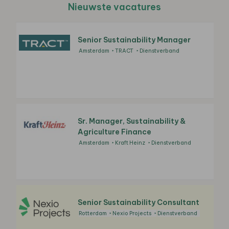
Nieuwste vacatures
Senior Sustainability Manager
Amsterdam
TRACT
Dienstverband
Sr. Manager, Sustainability &
Agriculture Finance
Amsterdam
Kraft Heinz
Dienstverband
Senior Sustainability Consultant
Rotterdam
Nexio Projects
Dienstverband