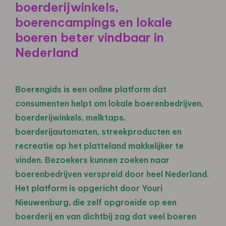
boerderijwinkels,
boerencampings en lokale
boeren beter vindbaar in
Nederland
Boerengids is een online platform dat
consumenten helpt om lokale boerenbedrijven,
boerderijwinkels, melktaps,
boerderijautomaten, streekproducten en
recreatie op het platteland makkelijker te
vinden. Bezoekers kunnen zoeken naar
boerenbedrijven verspreid door heel Nederland.
Het platform is opgericht door Youri
Nieuwenburg, die zelf opgroeide op een
boerderij en van dichtbij zag dat veel boeren