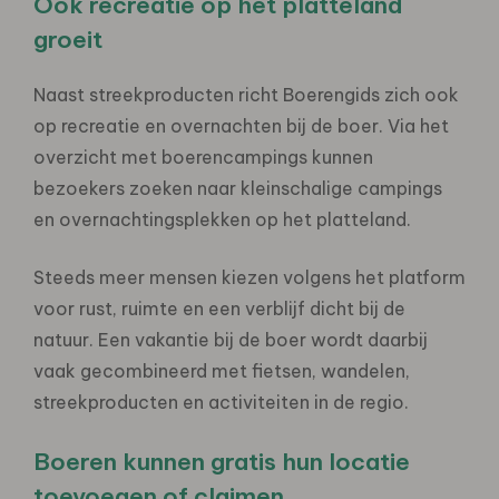
Ook recreatie op het platteland
groeit
Naast streekproducten richt Boerengids zich ook
op recreatie en overnachten bij de boer. Via het
overzicht met boerencampings kunnen
bezoekers zoeken naar kleinschalige campings
en overnachtingsplekken op het platteland.
Steeds meer mensen kiezen volgens het platform
voor rust, ruimte en een verblijf dicht bij de
natuur. Een vakantie bij de boer wordt daarbij
vaak gecombineerd met fietsen, wandelen,
streekproducten en activiteiten in de regio.
Boeren kunnen gratis hun locatie
toevoegen of claimen