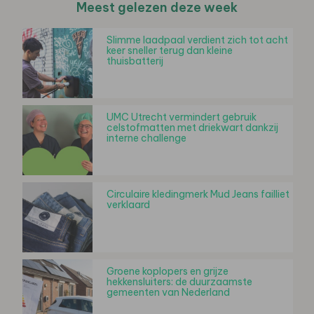
Meest gelezen deze week
Slimme laadpaal verdient zich tot acht
keer sneller terug dan kleine
thuisbatterij
UMC Utrecht vermindert gebruik
celstofmatten met driekwart dankzij
interne challenge
Circulaire kledingmerk Mud Jeans failliet
verklaard
Groene koplopers en grijze
hekkensluiters: de duurzaamste
gemeenten van Nederland