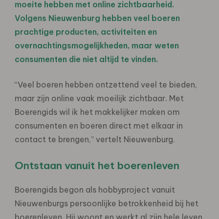
moeite hebben met online zichtbaarheid.
Volgens Nieuwenburg hebben veel boeren
prachtige producten, activiteiten en
overnachtingsmogelijkheden, maar weten
consumenten die niet altijd te vinden.
“Veel boeren hebben ontzettend veel te bieden,
maar zijn online vaak moeilijk zichtbaar. Met
Boerengids wil ik het makkelijker maken om
consumenten en boeren direct met elkaar in
contact te brengen,” vertelt Nieuwenburg.
Ontstaan vanuit het boerenleven
Boerengids begon als hobbyproject vanuit
Nieuwenburgs persoonlijke betrokkenheid bij het
boerenleven. Hij woont en werkt al zijn hele leven