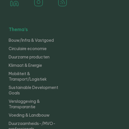
Thema’s
Bouw/Infra & Vastgoed
Circulaire economie
Duurzame producten
Klimaat & Energie
Mobiliteit &
Transport/Logistiek
Sustainable Development
Goals
Verslaggeving &
Transparantie
Voeding & Landbouw
Duurzaamheids-/MVO-