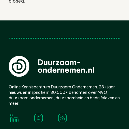
closed.
Online Kenniscentrum Duurzaam Ondernemen. 25+ jaar
nieuws en inspiratie in 30.000+ berichten over MVO,
duurzaam ondernemen, duurzaamheid en bedrijfsleven en
meer.