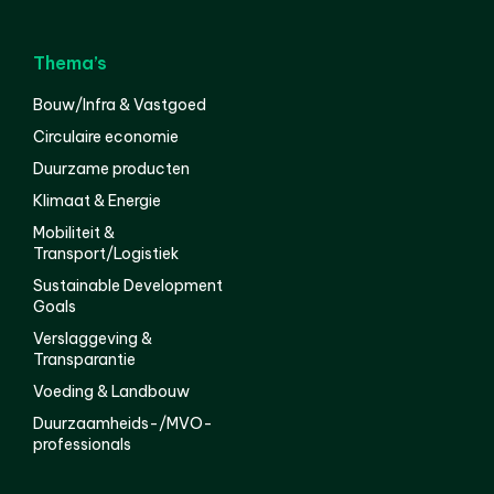
Thema’s
Bouw/Infra & Vastgoed
Circulaire economie
Duurzame producten
Klimaat & Energie
Mobiliteit &
Transport/Logistiek
Sustainable Development
Goals
Verslaggeving &
Transparantie
Voeding & Landbouw
Duurzaamheids-/MVO-
professionals