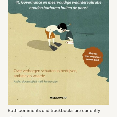
Both comments and trackbacks are currently