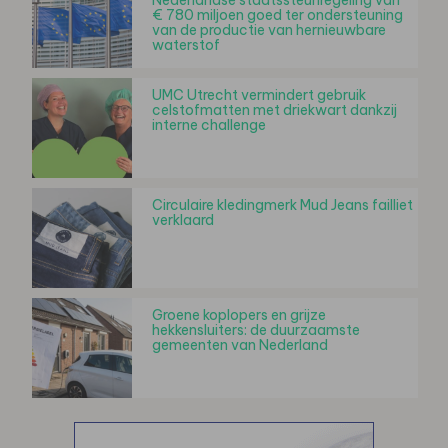
€ 780 miljoen goed ter ondersteuning
van de productie van hernieuwbare
waterstof
UMC Utrecht vermindert gebruik
celstofmatten met driekwart dankzij
interne challenge
Circulaire kledingmerk Mud Jeans failliet
verklaard
Groene koplopers en grijze
hekkensluiters: de duurzaamste
gemeenten van Nederland