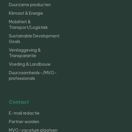
Duurzame producten
Klimaat & Energie
Mobiliteit &
Transport/Logistiek
Sustainable Development
Goals
Verslaggeving &
Transparantie
Voeding & Landbouw
Duurzaamheids-/MVO-
professionals
Contact
E-mail redactie
Partner worden
MVO-vacature plaatsen