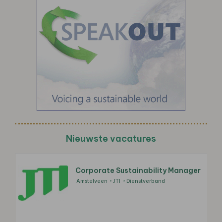
Nieuwste vacatures
Corporate Sustainability Manager
Amstelveen
JTI
Dienstverband