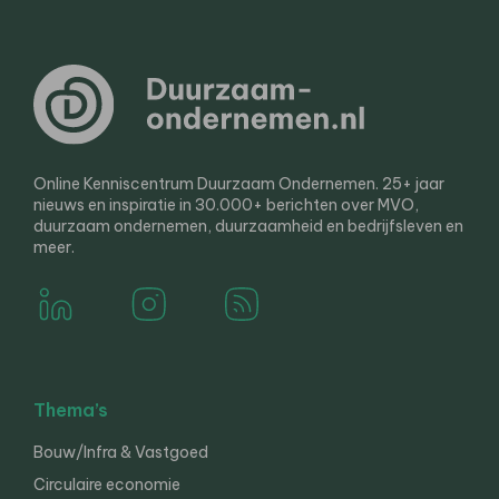
Online Kenniscentrum Duurzaam Ondernemen. 25+ jaar
nieuws en inspiratie in 30.000+ berichten over MVO,
duurzaam ondernemen, duurzaamheid en bedrijfsleven en
meer.
Thema’s
Bouw/Infra & Vastgoed
Circulaire economie