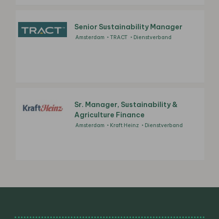
Senior Sustainability Manager
Amsterdam
TRACT
Dienstverband
Sr. Manager, Sustainability &
Agriculture Finance
Amsterdam
Kraft Heinz
Dienstverband